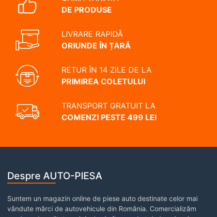
DE PRODUSE
LIVRARE RAPIDĂ
ORIUNDE ÎN ȚARĂ
RETUR ÎN 14 ZILE DE LA
PRIMIREA COLETULUI
TRANSPORT GRATUIT LA
COMENZI PESTE 499 LEI
Despre AUTO-PIESA
Suntem un magazin online de piese auto destinate celor mai
vândute mărci de autovehicule din România. Comercializăm