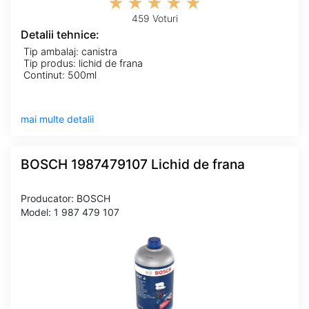
459 Voturi
Detalii tehnice:
Tip ambalaj: canistra
Tip produs: lichid de frana
Continut: 500ml
mai multe detalii
BOSCH 1987479107 Lichid de frana
Producator: BOSCH
Model: 1 987 479 107