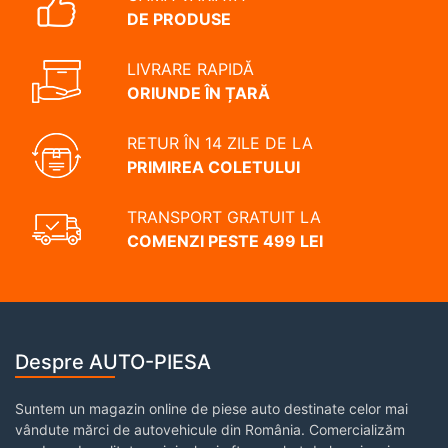
DE PRODUSE
LIVRARE RAPIDĂ
ORIUNDE ÎN ȚARĂ
RETUR ÎN 14 ZILE DE LA
PRIMIREA COLETULUI
TRANSPORT GRATUIT LA
COMENZI PESTE 499 LEI
Despre AUTO-PIESA
Suntem un magazin online de piese auto destinate celor mai
vândute mărci de autovehicule din România. Comercializăm