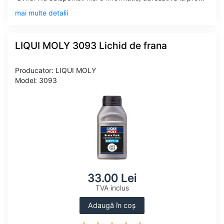
mai multe detalii
LIQUI MOLY 3093 Lichid de frana
Producator: LIQUI MOLY
Model: 3093
33.00 Lei
TVA inclus
Adaugă în coș