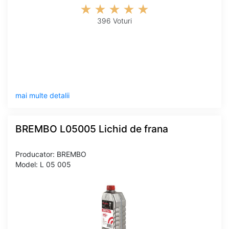
396 Voturi
mai multe detalii
BREMBO L05005 Lichid de frana
Producator: BREMBO
Model: L 05 005