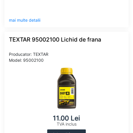
mai multe detalii
TEXTAR 95002100 Lichid de frana
Producator: TEXTAR
Model: 95002100
11.00 Lei
TVA inclus