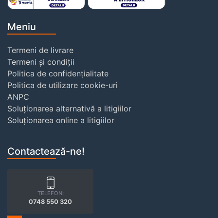
Meniu
Termeni de livrare
Termeni și condiții
Politica de confidențialitate
Politica de utilizare cookie-uri
ANPC
Soluționarea alternativă a litigiilor
Soluționarea online a litigiilor
Contactează-ne!
TELEFON:
0748 550 320