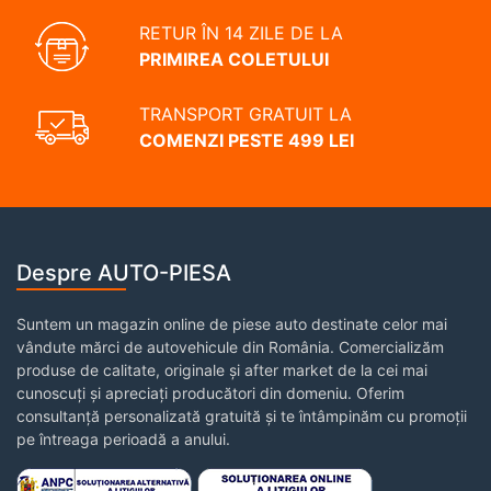
RETUR ÎN 14 ZILE DE LA
PRIMIREA COLETULUI
TRANSPORT GRATUIT LA
COMENZI PESTE 499 LEI
Despre AUTO-PIESA
Suntem un magazin online de piese auto destinate celor mai
vândute mărci de autovehicule din România. Comercializăm
produse de calitate, originale și after market de la cei mai
cunoscuți și apreciați producători din domeniu. Oferim
consultanță personalizată gratuită și te întâmpinăm cu promoții
pe întreaga perioadă a anului.