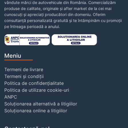
vândute mărci de autovehicule din România. Comercializăm
produse de calitate, originale și after market de la cei mai
cunoscuți și apreciați producători din domeniu. Oferim
consultanță personalizată gratuită și te întâmpinăm cu promoții
pe întreaga perioadă a anului.
Meniu
Termeni de livrare
Termeni și condiții
Politica de confidențialitate
Politica de utilizare cookie-uri
ANPC
Soluționarea alternativă a litigiilor
Soluționarea online a litigiilor