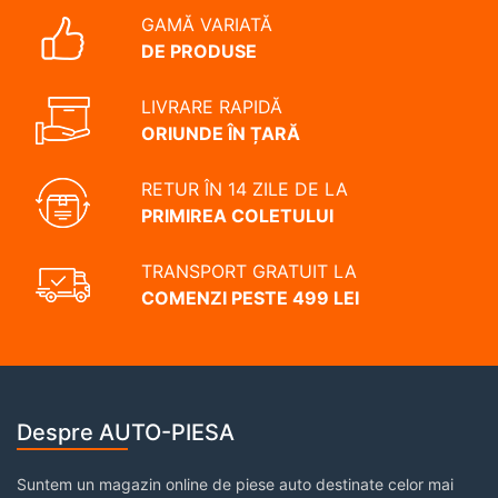
GAMĂ VARIATĂ
DE PRODUSE
LIVRARE RAPIDĂ
ORIUNDE ÎN ȚARĂ
RETUR ÎN 14 ZILE DE LA
PRIMIREA COLETULUI
TRANSPORT GRATUIT LA
COMENZI PESTE 499 LEI
Despre AUTO-PIESA
Suntem un magazin online de piese auto destinate celor mai