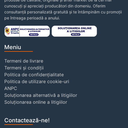
cunoscuți și apreciați producători din domeniu. Oferim
consultanță personalizată gratuită și te întâmpinăm cu promoții
pe întreaga perioadă a anului.
Meniu
Termeni de livrare
Termeni și condiții
Politica de confidențialitate
Politica de utilizare cookie-uri
ANPC
Soluționarea alternativă a litigiilor
Soluționarea online a litigiilor
Contactează-ne!