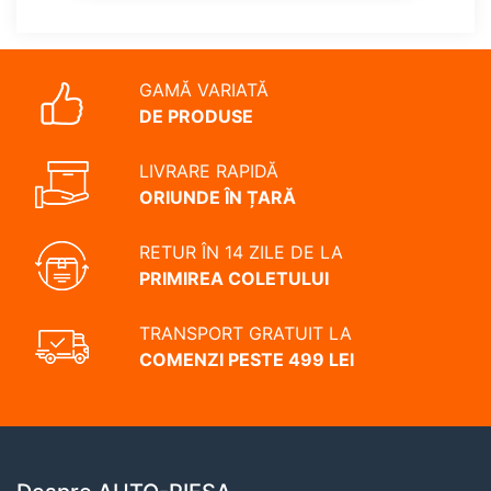
GAMĂ VARIATĂ
DE PRODUSE
LIVRARE RAPIDĂ
ORIUNDE ÎN ȚARĂ
RETUR ÎN 14 ZILE DE LA
PRIMIREA COLETULUI
TRANSPORT GRATUIT LA
COMENZI PESTE 499 LEI