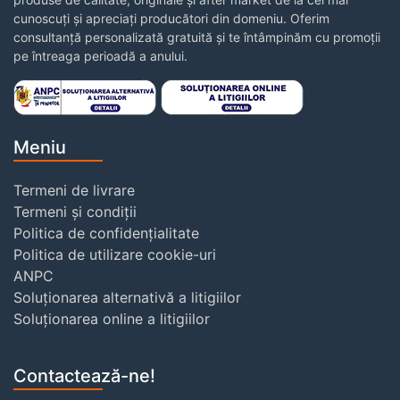
cunoscuți și apreciați producători din domeniu. Oferim
consultanță personalizată gratuită și te întâmpinăm cu promoții
pe întreaga perioadă a anului.
Meniu
Termeni de livrare
Termeni și condiții
Politica de confidențialitate
Politica de utilizare cookie-uri
ANPC
Soluționarea alternativă a litigiilor
Soluționarea online a litigiilor
Contactează-ne!