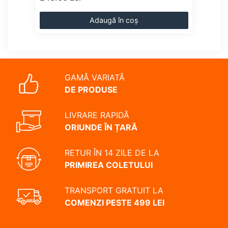
Adaugă în coș
GAMĂ VARIATĂ
DE PRODUSE
LIVRARE RAPIDĂ
ORIUNDE ÎN ȚARĂ
RETUR ÎN 14 ZILE DE LA
PRIMIREA COLETULUI
TRANSPORT GRATUIT LA
COMENZI PESTE 499 LEI