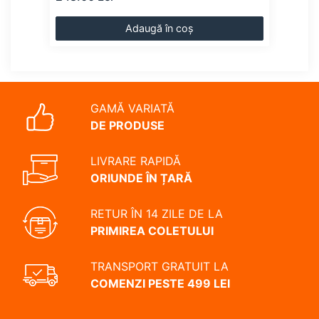
Adaugă în coș
GAMĂ VARIATĂ
DE PRODUSE
LIVRARE RAPIDĂ
ORIUNDE ÎN ȚARĂ
RETUR ÎN 14 ZILE DE LA
PRIMIREA COLETULUI
TRANSPORT GRATUIT LA
COMENZI PESTE 499 LEI