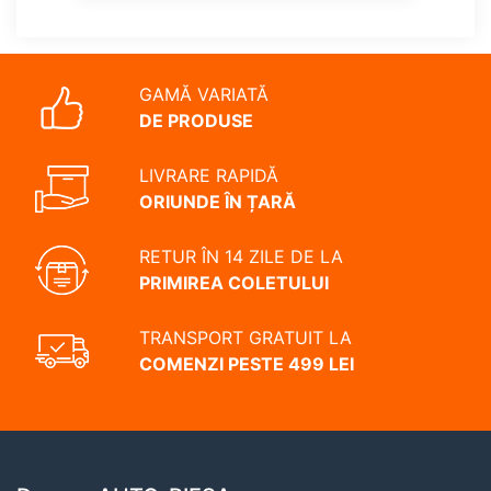
GAMĂ VARIATĂ
DE PRODUSE
LIVRARE RAPIDĂ
ORIUNDE ÎN ȚARĂ
RETUR ÎN 14 ZILE DE LA
PRIMIREA COLETULUI
TRANSPORT GRATUIT LA
COMENZI PESTE 499 LEI