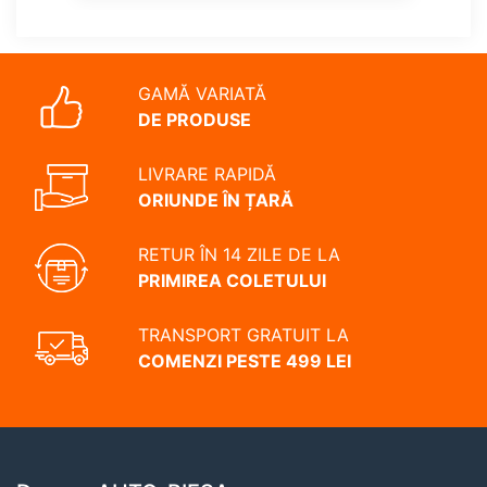
GAMĂ VARIATĂ
DE PRODUSE
LIVRARE RAPIDĂ
ORIUNDE ÎN ȚARĂ
RETUR ÎN 14 ZILE DE LA
PRIMIREA COLETULUI
TRANSPORT GRATUIT LA
COMENZI PESTE 499 LEI