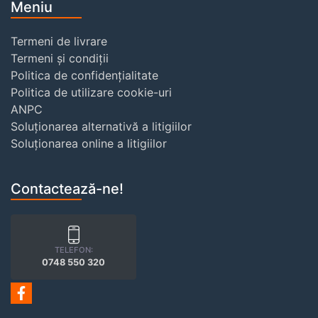
Meniu
Termeni de livrare
Termeni și condiții
Politica de confidențialitate
Politica de utilizare cookie-uri
ANPC
Soluționarea alternativă a litigiilor
Soluționarea online a litigiilor
Contactează-ne!
TELEFON:
0748 550 320