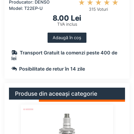
Producator: DENSO
Model: T22EP-U
315 Voturi
8.00 Lei
TVA inclus
Adaugă în coș
Transport Gratuit la comenzi peste 400 de
lei
Posibilitate de retur în 14 zile
Produse din aceeași categorie