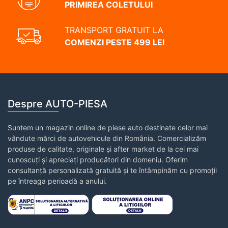
PRIMIREA COLETULUI
TRANSPORT GRATUIT LA
COMENZI PESTE 499 LEI
Despre AUTO-PIESA
Suntem un magazin online de piese auto destinate celor mai
vândute mărci de autovehicule din România. Comercializăm
produse de calitate, originale și after market de la cei mai
cunoscuți și apreciați producători din domeniu. Oferim
consultanță personalizată gratuită și te întâmpinăm cu promoții
pe întreaga perioadă a anului.