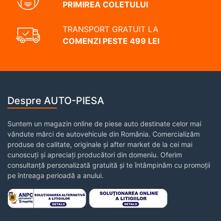
PRIMIREA COLETULUI
TRANSPORT GRATUIT LA
COMENZI PESTE 499 LEI
Despre AUTO-PIESA
Suntem un magazin online de piese auto destinate celor mai
vândute mărci de autovehicule din România. Comercializăm
produse de calitate, originale și after market de la cei mai
cunoscuți și apreciați producători din domeniu. Oferim
consultanță personalizată gratuită și te întâmpinăm cu promoții
pe întreaga perioadă a anului.