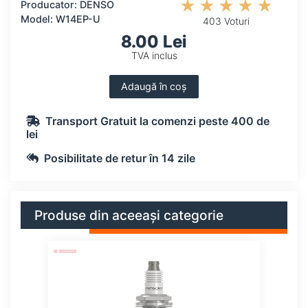
Producator: DENSO
Model: W14EP-U
403 Voturi
8.00 Lei
TVA inclus
Adaugă în coș
Transport Gratuit la comenzi peste 400 de
lei
Posibilitate de retur în 14 zile
Produse din aceeași categorie