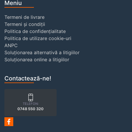
Meniu
Termeni de livrare
Termeni și condiții
Politica de confidențialitate
Politica de utilizare cookie-uri
ANPC
Soluționarea alternativă a litigiilor
Soluționarea online a litigiilor
Contactează-ne!
TELEFON:
0748 550 320