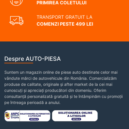
PRIMIREA COLETULUI
TRANSPORT GRATUIT LA
COMENZI PESTE 499 LEI
Despre AUTO-PIESA
Suntem un magazin online de piese auto destinate celor mai
vândute mărci de autovehicule din România. Comercializăm
produse de calitate, originale și after market de la cei mai
cunoscuți și apreciați producători din domeniu. Oferim
consultanță personalizată gratuită și te întâmpinăm cu promoții
pe întreaga perioadă a anului.