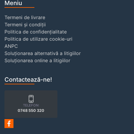
Meniu
Termeni de livrare
Termeni și condiții
Politica de confidențialitate
Politica de utilizare cookie-uri
ANPC
Soluționarea alternativă a litigiilor
Soluționarea online a litigiilor
Contactează-ne!
TELEFON:
0748 550 320