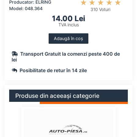
Producator: ELRING
Model: 048.364
310 Voturi
14.00 Lei
TVA inclus
Adaugă în coș
Transport Gratuit la comenzi peste 400 de
lei
Posibilitate de retur în 14 zile
Produse din aceeași categorie