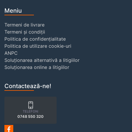
Meniu
Termeni de livrare
Termeni și condiții
Politica de confidențialitate
Politica de utilizare cookie-uri
ANPC
Soluționarea alternativă a litigiilor
Soluționarea online a litigiilor
Contactează-ne!
TELEFON:
0748 550 320