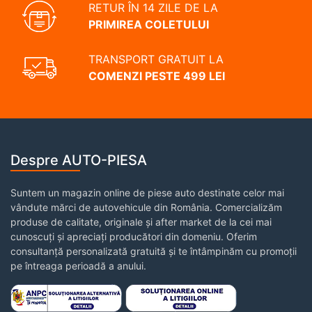
RETUR ÎN 14 ZILE DE LA
PRIMIREA COLETULUI
TRANSPORT GRATUIT LA
COMENZI PESTE 499 LEI
Despre AUTO-PIESA
Suntem un magazin online de piese auto destinate celor mai
vândute mărci de autovehicule din România. Comercializăm
produse de calitate, originale și after market de la cei mai
cunoscuți și apreciați producători din domeniu. Oferim
consultanță personalizată gratuită și te întâmpinăm cu promoții
pe întreaga perioadă a anului.