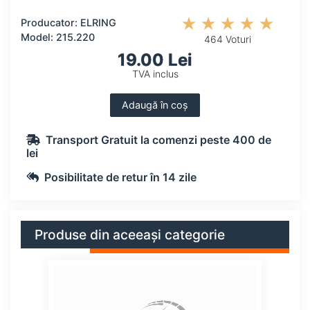
Producator: ELRING
Model: 215.220
464 Voturi
19.00 Lei
TVA inclus
Adaugă în coș
Transport Gratuit la comenzi peste 400 de
lei
Posibilitate de retur în 14 zile
Produse din aceeași categorie