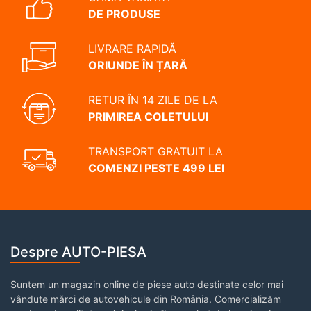
DE PRODUSE
LIVRARE RAPIDĂ
ORIUNDE ÎN ȚARĂ
RETUR ÎN 14 ZILE DE LA
PRIMIREA COLETULUI
TRANSPORT GRATUIT LA
COMENZI PESTE 499 LEI
Despre AUTO-PIESA
Suntem un magazin online de piese auto destinate celor mai
vândute mărci de autovehicule din România. Comercializăm