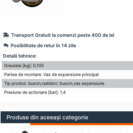
Transport Gratuit la comenzi peste 400 de lei
Posibilitate de retur în 14 zile
Detalii tehnice:
Greutate [kg]: 0,105
Partea de montare: Vas de expansiune principal
Tip produs: buson,radiator; buson,vas expansiune
Presiune de actionare [bar]: 1,4
Produse din aceeași categorie