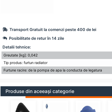
Transport Gratuit la comenzi peste 400 de lei
Posibilitate de retur în 14 zile
Detalii tehnice:
Greutate [kg]: 0,042
Tip produs: furtun radiator
Furtune racire: de la pompa de apa la conducta de legatura
Produse din aceeași categorie