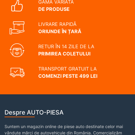
GAMĂ VARIATĂ
DE PRODUSE
LIVRARE RAPIDĂ
ORIUNDE ÎN ȚARĂ
RETUR ÎN 14 ZILE DE LA
PRIMIREA COLETULUI
TRANSPORT GRATUIT LA
COMENZI PESTE 499 LEI
Despre AUTO-PIESA
Suntem un magazin online de piese auto destinate celor mai
vândute mărci de autovehicule din România. Comercializăm