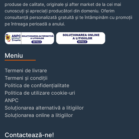
produse de calitate, originale și after market de la cei mai
cunoscuți și apreciați producători din domeniu. Oferim
consultanță personalizată gratuită și te întâmpinăm cu promoții
pe întreaga perioadă a anului.
Meniu
Termeni de livrare
Termeni și condiții
Politica de confidențialitate
Politica de utilizare cookie-uri
ANPC
Soluționarea alternativă a litigiilor
Soluționarea online a litigiilor
Contactează-ne!