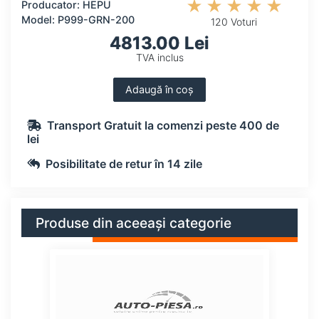
Producator: HEPU
Model: P999-GRN-200
120 Voturi
4813.00 Lei
TVA inclus
Adaugă în coș
Transport Gratuit la comenzi peste 400 de
lei
Posibilitate de retur în 14 zile
Produse din aceeași categorie