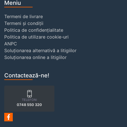
Meniu
Termeni de livrare
Termeni și condiții
Politica de confidențialitate
Politica de utilizare cookie-uri
ANPC
Soluționarea alternativă a litigiilor
Soluționarea online a litigiilor
Contactează-ne!
TELEFON:
0748 550 320