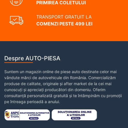
PRIMIREA COLETULUI
TRANSPORT GRATUIT LA
COMENZI PESTE 499 LEI
Despre AUTO-PIESA
Suntem un magazin online de piese auto destinate celor mai
vândute mărci de autovehicule din România. Comercializăm
produse de calitate, originale și after market de la cei mai
cunoscuți și apreciați producători din domeniu. Oferim
consultanță personalizată gratuită și te întâmpinăm cu promoții
pe întreaga perioadă a anului.