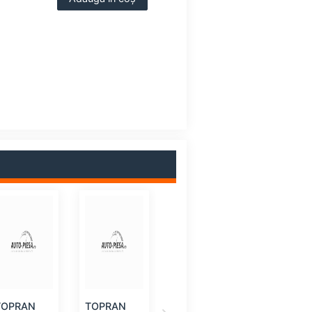
TOPRAN
TOPRAN
TOPRAN
TOPRAN