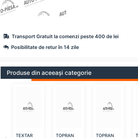
Transport Gratuit la comenzi peste 400 de lei
Posibilitate de retur în 14 zile
Produse din aceeași categorie
TEXTAR
TOPRAN
TOPRAN