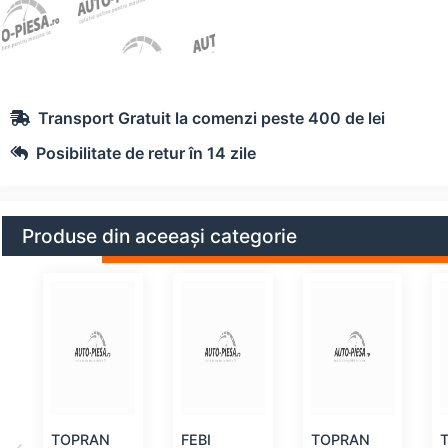
Transport Gratuit la comenzi peste 400 de lei
Posibilitate de retur în 14 zile
Produse din aceeași categorie
TOPRAN
FEBI
TOPRAN