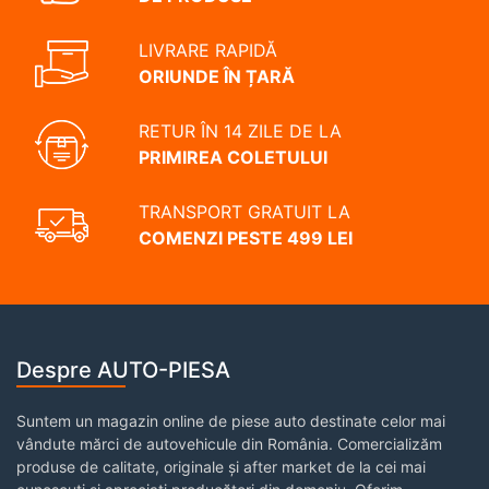
LIVRARE RAPIDĂ
ORIUNDE ÎN ȚARĂ
RETUR ÎN 14 ZILE DE LA
PRIMIREA COLETULUI
TRANSPORT GRATUIT LA
COMENZI PESTE 499 LEI
Despre AUTO-PIESA
Suntem un magazin online de piese auto destinate celor mai
vândute mărci de autovehicule din România. Comercializăm
produse de calitate, originale și after market de la cei mai