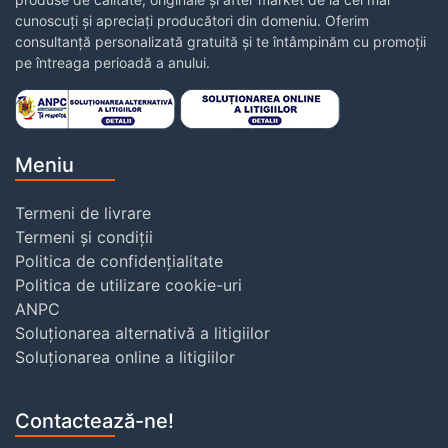
cunoscuți și apreciați producători din domeniu. Oferim
consultanță personalizată gratuită și te întâmpinăm cu promoții
pe întreaga perioadă a anului.
Meniu
Termeni de livrare
Termeni și condiții
Politica de confidențialitate
Politica de utilizare cookie-uri
ANPC
Soluționarea alternativă a litigiilor
Soluționarea online a litigiilor
Contactează-ne!