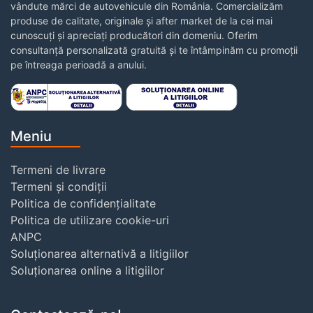
vândute mărci de autovehicule din România. Comercializăm
produse de calitate, originale și after market de la cei mai
cunoscuți și apreciați producători din domeniu. Oferim
consultanță personalizată gratuită și te întâmpinăm cu promoții
pe întreaga perioadă a anului.
Meniu
Termeni de livrare
Termeni și condiții
Politica de confidențialitate
Politica de utilizare cookie-uri
ANPC
Soluționarea alternativă a litigiilor
Soluționarea online a litigiilor