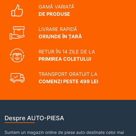
GAMĂ VARIATĂ
DE PRODUSE
LIVRARE RAPIDĂ
ORIUNDE ÎN ȚARĂ
RETUR ÎN 14 ZILE DE LA
PRIMIREA COLETULUI
TRANSPORT GRATUIT LA
COMENZI PESTE 499 LEI
Despre AUTO-PIESA
Suntem un magazin online de piese auto destinate celor mai