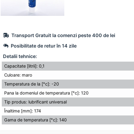
Transport Gratuit la comenzi peste 400 de lei
Posibilitate de retur în 14 zile
Detalii tehnice:
Capacitate [litrii]: 0,1
Culoare: maro
Temperatura de la [°c]: -20
Pana la domeniul de temperatura [°c]: 120
Tip produs: lubrificant universal
Înaltime [mm]: 174
Gama de temperatura [°c]: 140