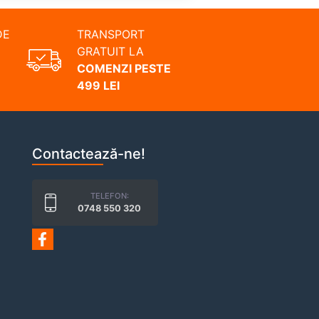
DE
TRANSPORT
GRATUIT LA
COMENZI PESTE
499 LEI
Contactează-ne!
TELEFON:
0748 550 320