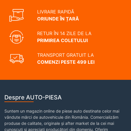
LIVRARE RAPIDĂ
ORIUNDE ÎN ȚARĂ
RETUR ÎN 14 ZILE DE LA
PRIMIREA COLETULUI
TRANSPORT GRATUIT LA
COMENZI PESTE 499 LEI
Despre AUTO-PIESA
Suntem un magazin online de piese auto destinate celor mai
vândute mărci de autovehicule din România. Comercializăm
produse de calitate, originale și after market de la cei mai
cunoscuți și apreciați producători din domeniu. Oferim