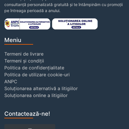
consultanță personalizată gratuită și te întâmpinăm cu promoții
pe întreaga perioadă a anului.
Meniu
Termeni de livrare
Termeni și condiții
Politica de confidențialitate
Politica de utilizare cookie-uri
ANPC
Soluționarea alternativă a litigiilor
Soluționarea online a litigiilor
Contactează-ne!