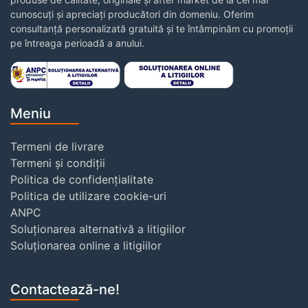
cunoscuți și apreciați producători din domeniu. Oferim
consultanță personalizată gratuită și te întâmpinăm cu promoții
pe întreaga perioadă a anului.
Meniu
Termeni de livrare
Termeni și condiții
Politica de confidențialitate
Politica de utilizare cookie-uri
ANPC
Soluționarea alternativă a litigiilor
Soluționarea online a litigiilor
Contactează-ne!