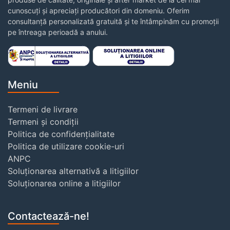
cunoscuți și apreciați producători din domeniu. Oferim
consultanță personalizată gratuită și te întâmpinăm cu promoții
pe întreaga perioadă a anului.
Meniu
Termeni de livrare
Termeni și condiții
Politica de confidențialitate
Politica de utilizare cookie-uri
ANPC
Soluționarea alternativă a litigiilor
Soluționarea online a litigiilor
Contactează-ne!