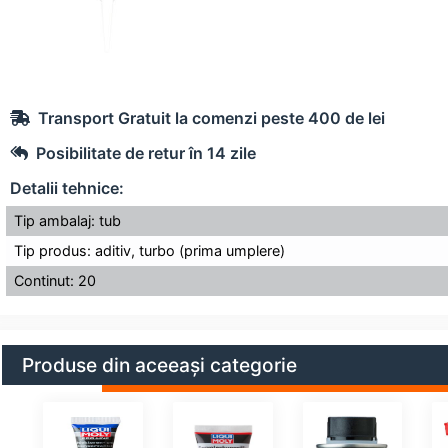
Transport Gratuit la comenzi peste 400 de lei
Posibilitate de retur în 14 zile
Detalii tehnice:
Tip ambalaj: tub
Tip produs: aditiv, turbo (prima umplere)
Continut: 20
Produse din aceeași categorie