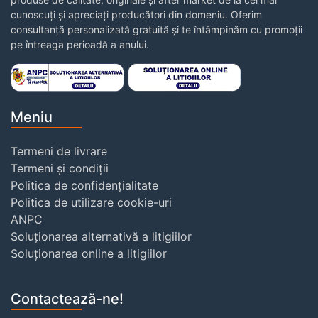
cunoscuți și apreciați producători din domeniu. Oferim
consultanță personalizată gratuită și te întâmpinăm cu promoții
pe întreaga perioadă a anului.
Meniu
Termeni de livrare
Termeni și condiții
Politica de confidențialitate
Politica de utilizare cookie-uri
ANPC
Soluționarea alternativă a litigiilor
Soluționarea online a litigiilor
Contactează-ne!