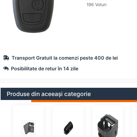
196 Voturi
Transport Gratuit la comenzi peste 400 de lei
Posibilitate de retur în 14 zile
Produse din aceeași categorie