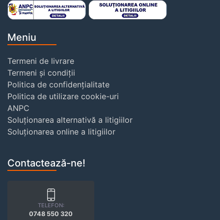
Meniu
Termeni de livrare
Termeni și condiții
Politica de confidențialitate
Politica de utilizare cookie-uri
ANPC
Soluționarea alternativă a litigiilor
Soluționarea online a litigiilor
Contactează-ne!
TELEFON:
0748 550 320