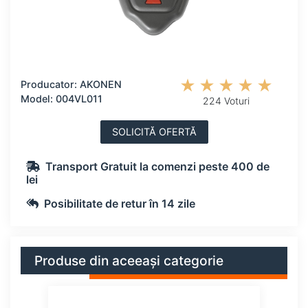
Producator: AKONEN
Model: 004VL011
224 Voturi
SOLICITĂ OFERTĂ
Transport Gratuit la comenzi peste 400 de
lei
Posibilitate de retur în 14 zile
Produse din aceeași categorie