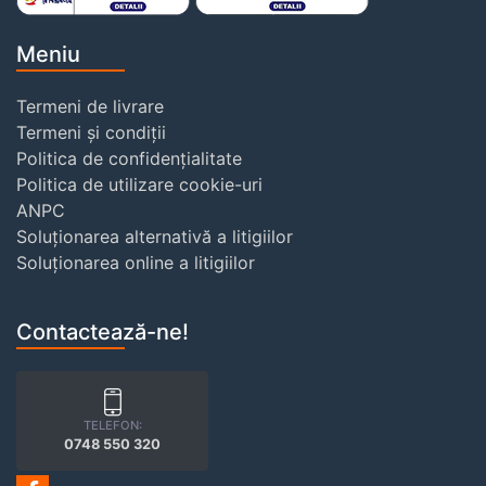
Meniu
Termeni de livrare
Termeni și condiții
Politica de confidențialitate
Politica de utilizare cookie-uri
ANPC
Soluționarea alternativă a litigiilor
Soluționarea online a litigiilor
Contactează-ne!
TELEFON:
0748 550 320