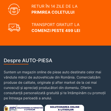
RETUR ÎN 14 ZILE DE LA
PRIMIREA COLETULUI
TRANSPORT GRATUIT LA
COMENZI PESTE 499 LEI
Despre AUTO-PIESA
Suntem un magazin online de piese auto destinate celor mai
vândute mărci de autovehicule din România. Comercializăm
produse de calitate, originale și after market de la cei mai
cunoscuți și apreciați producători din domeniu. Oferim
consultanță personalizată gratuită și te întâmpinăm cu promoții
pe întreaga perioadă a anului.