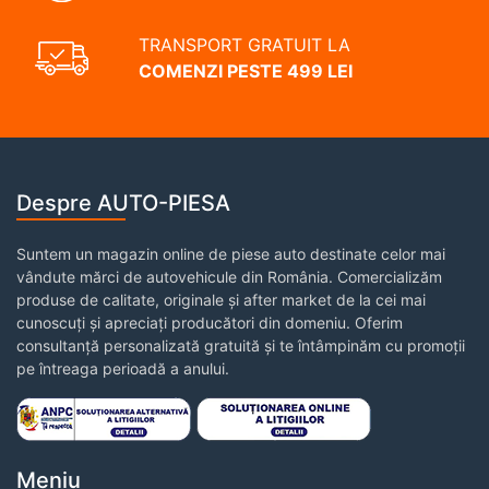
TRANSPORT GRATUIT LA
COMENZI PESTE 499 LEI
Despre AUTO-PIESA
Suntem un magazin online de piese auto destinate celor mai
vândute mărci de autovehicule din România. Comercializăm
produse de calitate, originale și after market de la cei mai
cunoscuți și apreciați producători din domeniu. Oferim
consultanță personalizată gratuită și te întâmpinăm cu promoții
pe întreaga perioadă a anului.
Meniu