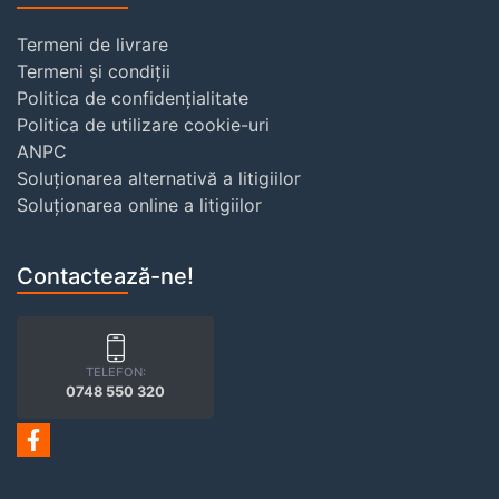
Termeni de livrare
Termeni și condiții
Politica de confidențialitate
Politica de utilizare cookie-uri
ANPC
Soluționarea alternativă a litigiilor
Soluționarea online a litigiilor
Contactează-ne!
TELEFON:
0748 550 320