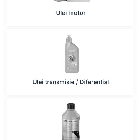
Ulei motor
Ulei transmisie / Diferential