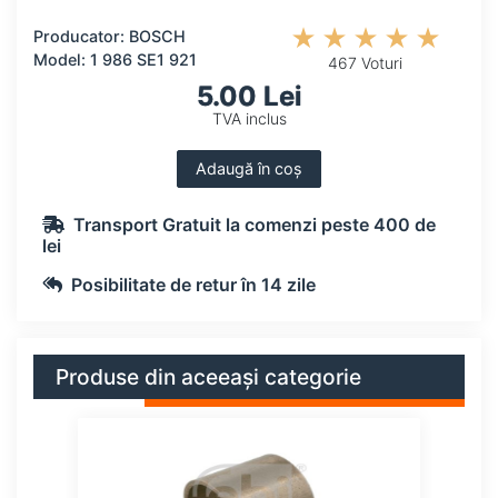
Producator: BOSCH
Model: 1 986 SE1 921
467 Voturi
5.00 Lei
TVA inclus
Adaugă în coș
Transport Gratuit la comenzi peste 400 de
lei
Posibilitate de retur în 14 zile
Produse din aceeași categorie