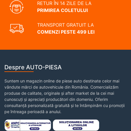
RETUR ÎN 14 ZILE DE LA
PRIMIREA COLETULUI
TRANSPORT GRATUIT LA
COMENZI PESTE 499 LEI
Despre AUTO-PIESA
Suntem un magazin online de piese auto destinate celor mai
vândute mărci de autovehicule din România. Comercializăm
produse de calitate, originale și after market de la cei mai
cunoscuți și apreciați producători din domeniu. Oferim
consultanță personalizată gratuită și te întâmpinăm cu promoții
pe întreaga perioadă a anului.