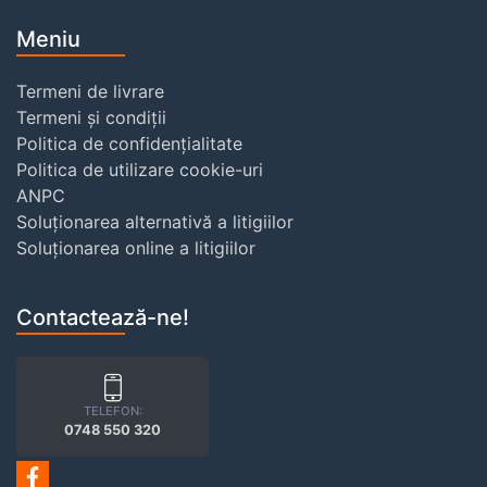
Meniu
Termeni de livrare
Termeni și condiții
Politica de confidențialitate
Politica de utilizare cookie-uri
ANPC
Soluționarea alternativă a litigiilor
Soluționarea online a litigiilor
Contactează-ne!
TELEFON:
0748 550 320