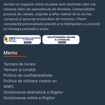
Suntem un magazin online de piese auto destinate celor mai
vândute mărci de autovehicule din România. Comercializăm
produse de calitate, originale și after market de la cei mai
cunoscuți și apreciați producători din domeniu. Oferim
consultanță personalizată gratuită și te întâmpinăm cu promoții
pe întreaga perioadă a anului.
Meniu
Termeni de livrare
Termeni și condiții
Politica de confidențialitate
Politica de utilizare cookie-uri
ANPC
Soluționarea alternativă a litigiilor
Soluționarea online a litigiilor