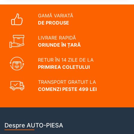
GAMĂ VARIATĂ
DE PRODUSE
LIVRARE RAPIDĂ
ORIUNDE ÎN ȚARĂ
RETUR ÎN 14 ZILE DE LA
PRIMIREA COLETULUI
TRANSPORT GRATUIT LA
COMENZI PESTE 499 LEI
Despre AUTO-PIESA