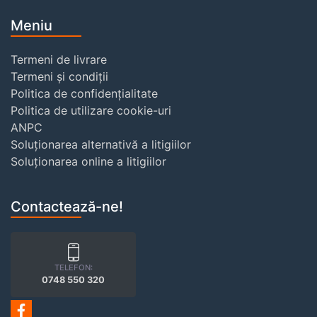
Meniu
Termeni de livrare
Termeni și condiții
Politica de confidențialitate
Politica de utilizare cookie-uri
ANPC
Soluționarea alternativă a litigiilor
Soluționarea online a litigiilor
Contactează-ne!
TELEFON:
0748 550 320