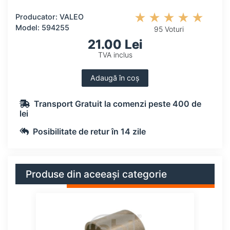
Producator: VALEO
Model: 594255
95 Voturi
21.00 Lei
TVA inclus
Adaugă în coș
Transport Gratuit la comenzi peste 400 de
lei
Posibilitate de retur în 14 zile
Produse din aceeași categorie