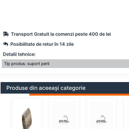
Transport Gratuit la comenzi peste 400 de lei
Posibilitate de retur în 14 zile
Detalii tehnice:
Tip produs: suport perii
Produse din aceeași categorie